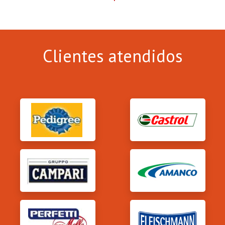
Clientes atendidos