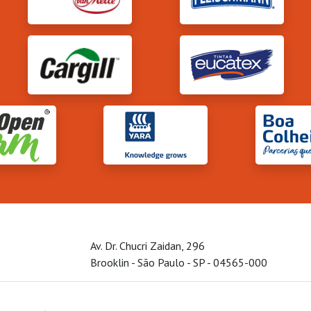
Av. Dr. Chucri Zaidan, 296
Brooklin - São Paulo - SP - 04565-000