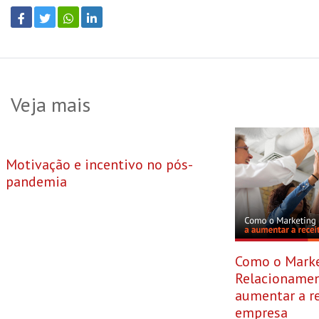
Veja mais
Motivação e incentivo no pós-
pandemia
Como o Marke
Relacionamen
aumentar a re
empresa