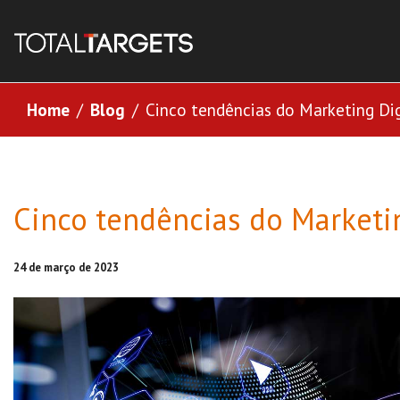
Home
Blog
Cinco tendências do Marketing Dig
Cinco tendências do Marketi
24 de março de 2023