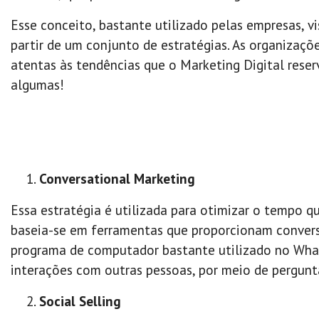
Esse conceito, bastante utilizado pelas empresas, v
partir de um conjunto de estratégias. As organizaçõ
atentas às tendências que o Marketing Digital reserv
algumas!
Conversational Marketing
Essa estratégia é utilizada para otimizar o tempo 
baseia-se em ferramentas que proporcionam conver
programa de computador bastante utilizado no What
interações com outras pessoas, por meio de pergunt
Social Selling