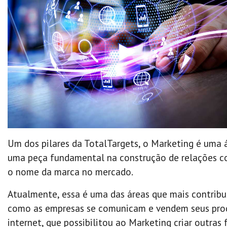
Um dos pilares da TotalTargets, o Marketing é uma á
uma peça fundamental na construção de relações co
o nome da marca no mercado.
Atualmente, essa é uma das áreas que mais contrib
como as empresas se comunicam e vendem seus produ
internet, que possibilitou ao Marketing criar outras