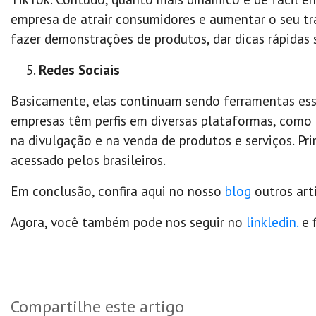
empresa de atrair consumidores e aumentar o seu trá
fazer demonstrações de produtos, dar dicas rápidas s
Redes Sociais
Basicamente, elas continuam sendo ferramentas esse
empresas têm perfis em diversas plataformas, como 
na divulgação e na venda de produtos e serviços. Pr
acessado pelos brasileiros.
Em conclusão, confira aqui no nosso
blog
outros art
Agora, você também pode nos seguir no
linkledin.
e f
Compartilhe este artigo