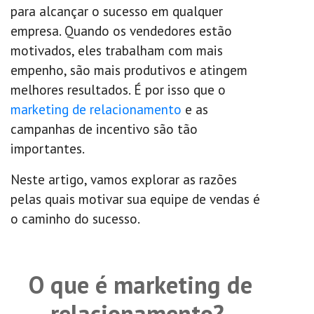
para alcançar o sucesso em qualquer
empresa. Quando os vendedores estão
motivados, eles trabalham com mais
empenho, são mais produtivos e atingem
melhores resultados. É por isso que o
marketing de relacionamento
e as
campanhas de incentivo são tão
importantes.
Neste artigo, vamos explorar as razões
pelas quais motivar sua equipe de vendas é
o caminho do sucesso.
O que é marketing de
relacionamento?