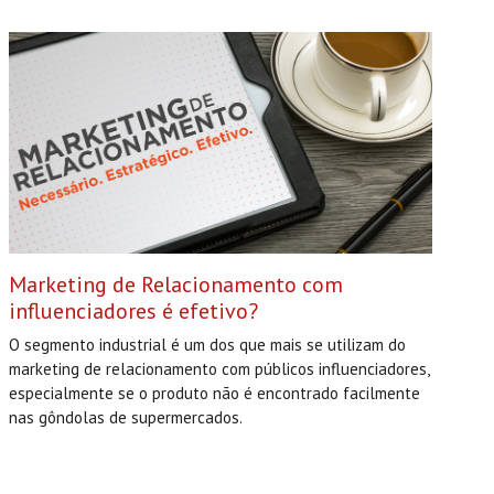
Marketing de Relacionamento com
influenciadores é efetivo?
O segmento industrial é um dos que mais se utilizam do
marketing de relacionamento com públicos influenciadores,
especialmente se o produto não é encontrado facilmente
nas gôndolas de supermercados.