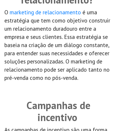
O
marketing de relacionamento
é uma
estratégia que tem como objetivo construir
um relacionamento duradouro entre a
empresa e seus clientes. Essa estratégia se
baseia na criação de um diálogo constante,
para entender suas necessidades e oferecer
soluções personalizadas. O marketing de
relacionamento pode ser aplicado tanto no
pré-venda como no pós-venda.
Campanhas de
incentivo
As campanhas de incentivo são uma forma