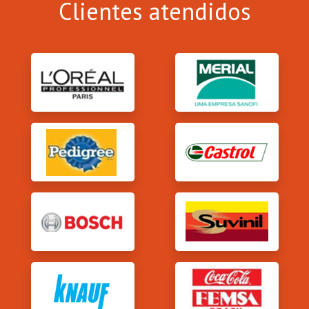
Clientes atendidos