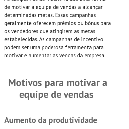
de motivar a equipe de vendas a alcançar
determinadas metas. Essas campanhas
geralmente oferecem prêmios ou bônus para
os vendedores que atingirem as metas
estabelecidas. As campanhas de incentivo
podem ser uma poderosa ferramenta para
motivar e aumentar as vendas da empresa.
Motivos para motivar a
equipe de vendas
Aumento da produtividade