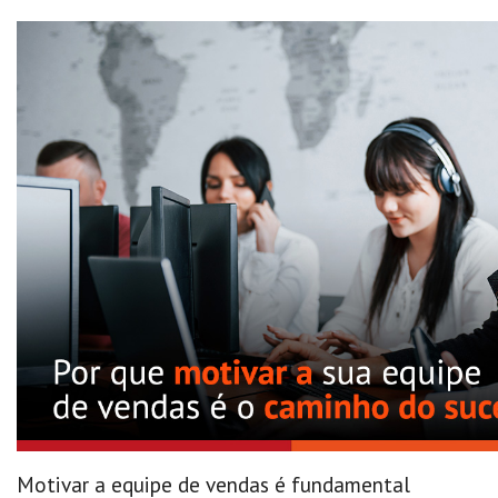
Motivar a equipe de vendas é fundamental