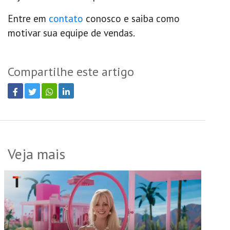
Entre em
contato
co
nosco e saiba como
motivar sua equipe de vendas.
Compartilhe este artigo
Veja mais