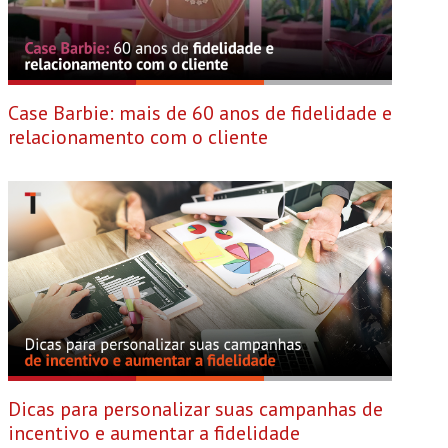
Case Barbie: mais de 60 anos de fidelidade e
relacionamento com o cliente
Dicas para personalizar suas campanhas de
incentivo e aumentar a fidelidade