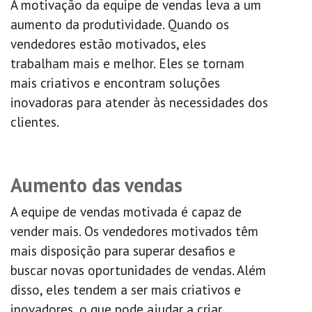
A motivação da equipe de vendas leva a um
aumento da produtividade. Quando os
vendedores estão motivados, eles
trabalham mais e melhor. Eles se tornam
mais criativos e encontram soluções
inovadoras para atender às necessidades dos
clientes.
Aumento das vendas
A equipe de vendas motivada é capaz de
vender mais. Os vendedores motivados têm
mais disposição para superar desafios e
buscar novas oportunidades de vendas. Além
disso, eles tendem a ser mais criativos e
inovadores, o que pode ajudar a criar