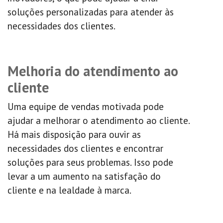
soluções personalizadas para atender às
necessidades dos clientes.
Melhoria do atendimento ao
cliente
Uma equipe de vendas motivada pode
ajudar a melhorar o atendimento ao cliente.
Há mais disposição para ouvir as
necessidades dos clientes e encontrar
soluções para seus problemas. Isso pode
levar a um aumento na satisfação do
cliente e na lealdade à marca.