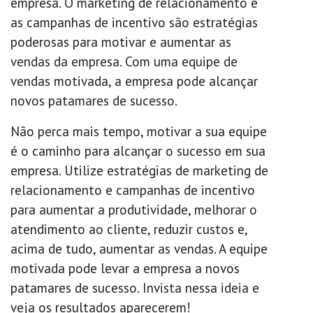
empresa. O marketing de relacionamento e
as campanhas de incentivo são estratégias
poderosas para motivar e aumentar as
vendas da empresa. Com uma equipe de
vendas motivada, a empresa pode alcançar
novos patamares de sucesso.
Não perca mais tempo, motivar a sua equipe
é o caminho para alcançar o sucesso em sua
empresa. Utilize estratégias de marketing de
relacionamento e campanhas de incentivo
para aumentar a produtividade, melhorar o
atendimento ao cliente, reduzir custos e,
acima de tudo, aumentar as vendas. A equipe
motivada pode levar a empresa a novos
patamares de sucesso. Invista nessa ideia e
veja os resultados aparecerem!