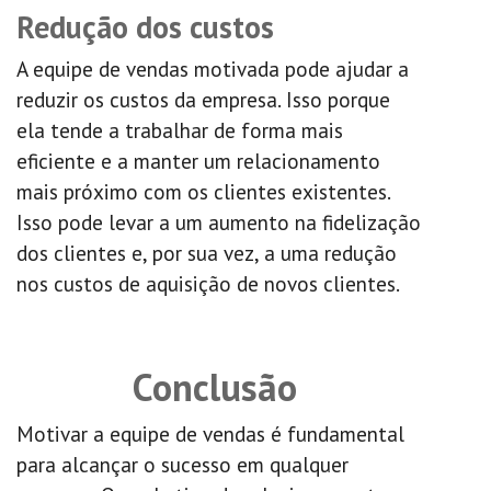
Redução dos custos
A equipe de vendas motivada pode ajudar a
reduzir os custos da empresa. Isso porque
ela tende a trabalhar de forma mais
eficiente e a manter um relacionamento
mais próximo com os clientes existentes.
Isso pode levar a um aumento na fidelização
dos clientes e, por sua vez, a uma redução
nos custos de aquisição de novos clientes.
Conclusão
Motivar a equipe de vendas é fundamental
para alcançar o sucesso em qualquer