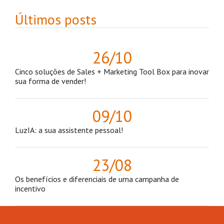
Últimos posts
26/10
Cinco soluções de Sales + Marketing Tool Box para inovar
sua forma de vender!
09/10
LuzIA: a sua assistente pessoal!
23/08
Os benefícios e diferenciais de uma campanha de
incentivo